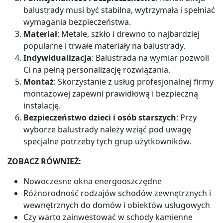
balustrady musi być stabilna, wytrzymała i spełniać
wymagania bezpieczeństwa.
Materiał
: Metale, szkło i drewno to najbardziej
popularne i trwałe materiały na balustrady.
Indywidualizacja
: Balustrada na wymiar pozwoli
Ci na pełną personalizację rozwiązania.
Montaż
: Skorzystanie z usług profesjonalnej firmy
montażowej zapewni prawidłową i bezpieczną
instalację.
Bezpieczeństwo dzieci i osób starszych
: Przy
wyborze balustrady należy wziąć pod uwagę
specjalne potrzeby tych grup użytkowników.
ZOBACZ RÓWNIEŻ:
Nowoczesne okna energooszczędne
Różnorodność rodzajów schodów zewnętrznych i
wewnętrznych do domów i obiektów usługowych
Czy warto zainwestować w schody kamienne