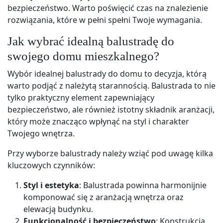
bezpieczeństwo. Warto poświęcić czas na znalezienie
rozwiązania, które w pełni spełni Twoje wymagania.
Jak wybrać idealną balustradę do
swojego domu mieszkalnego?
Wybór idealnej balustrady do domu to decyzja, którą
warto podjąć z należytą starannością. Balustrada to nie
tylko praktyczny element zapewniający
bezpieczeństwo, ale również istotny składnik aranżacji,
który może znacząco wpłynąć na styl i charakter
Twojego wnętrza.
Przy wyborze balustrady należy wziąć pod uwagę kilka
kluczowych czynników:
Styl i estetyka
: Balustrada powinna harmonijnie
komponować się z aranżacją wnętrza oraz
elewacją budynku.
Funkcjonalność i bezpieczeństwo
: Konstrukcja