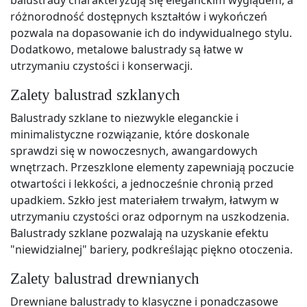
różnorodność dostępnych kształtów i wykończeń
pozwala na dopasowanie ich do indywidualnego stylu.
Dodatkowo, metalowe balustrady są łatwe w
utrzymaniu czystości i konserwacji.
Zalety balustrad szklanych
Balustrady szklane to niezwykle eleganckie i
minimalistyczne rozwiązanie, które doskonale
sprawdzi się w nowoczesnych, awangardowych
wnętrzach. Przeszklone elementy zapewniają poczucie
otwartości i lekkości, a jednocześnie chronią przed
upadkiem. Szkło jest materiałem trwałym, łatwym w
utrzymaniu czystości oraz odpornym na uszkodzenia.
Balustrady szklane pozwalają na uzyskanie efektu
"niewidzialnej" bariery, podkreślając piękno otoczenia.
Zalety balustrad drewnianych
Drewniane balustrady to klasyczne i ponadczasowe