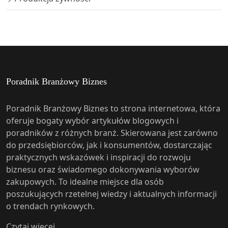
Poradnik Branżowy Biznes
Poradnik Branżowy Biznes to strona internetowa, która
oferuje bogaty wybór artykułów blogowych i
poradników z różnych branż. Skierowana jest zarówno
do przedsiębiorców, jak i konsumentów, dostarczając
praktycznych wskazówek i inspiracji do rozwoju
biznesu oraz świadomego dokonywania wyborów
zakupowych. To idealne miejsce dla osób
poszukujących rzetelnej wiedzy i aktualnych informacji
o trendach rynkowych.
Czytaj więcej