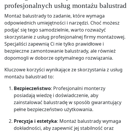
profesjonalnych usług montażu balustrad
Montaż balustrady to zadanie, które wymaga
odpowiednich umiejętności i narzędzi. Choć możesz
podjąć się tego samodzielnie, warto rozważyć
skorzystanie z usług profesjonalnej firmy montażowej.
Specjaliści zapewnią Ci nie tylko prawidłowe i
bezpieczne zamontowanie balustrady, ale również
dopomogli w doborze optymalnego rozwiązania.
Kluczowe korzyści wynikające ze skorzystania z usług
montażu balustrad to:
Bezpieczeństwo
: Profesjonalni monterzy
posiadają wiedzę i doświadczenie, aby
zainstalować balustradę w sposób gwarantujący
pełne bezpieczeństwo użytkowania.
Precyzja i estetyka
: Montaż balustrady wymaga
dokładności, aby zapewnić jej stabilność oraz