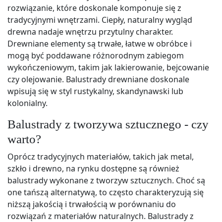
rozwiązanie, które doskonale komponuje się z
tradycyjnymi wnętrzami. Ciepły, naturalny wygląd
drewna nadaje wnętrzu przytulny charakter.
Drewniane elementy są trwałe, łatwe w obróbce i
mogą być poddawane różnorodnym zabiegom
wykończeniowym, takim jak lakierowanie, bejcowanie
czy olejowanie. Balustrady drewniane doskonale
wpisują się w styl rustykalny, skandynawski lub
kolonialny.
Balustrady z tworzywa sztucznego - czy
warto?
Oprócz tradycyjnych materiałów, takich jak metal,
szkło i drewno, na rynku dostępne są również
balustrady wykonane z tworzyw sztucznych. Choć są
one tańszą alternatywą, to często charakteryzują się
niższą jakością i trwałością w porównaniu do
rozwiązań z materiałów naturalnych. Balustrady z