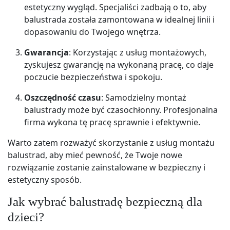
estetyczny wygląd. Specjaliści zadbają o to, aby
balustrada została zamontowana w idealnej linii i
dopasowaniu do Twojego wnętrza.
Gwarancja
: Korzystając z usług montażowych,
zyskujesz gwarancję na wykonaną pracę, co daje
poczucie bezpieczeństwa i spokoju.
Oszczędność czasu
: Samodzielny montaż
balustrady może być czasochłonny. Profesjonalna
firma wykona tę pracę sprawnie i efektywnie.
Warto zatem rozważyć skorzystanie z usług montażu
balustrad, aby mieć pewność, że Twoje nowe
rozwiązanie zostanie zainstalowane w bezpieczny i
estetyczny sposób.
Jak wybrać balustradę bezpieczną dla
dzieci?