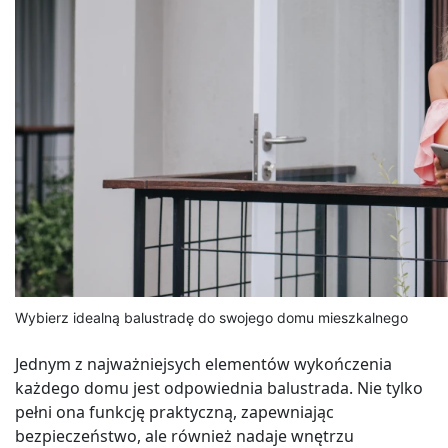
Wybierz idealną balustradę do swojego domu mieszkalnego
Jednym z najważniejsych elementów wykończenia
każdego domu jest odpowiednia balustrada. Nie tylko
pełni ona funkcję praktyczną, zapewniając
bezpieczeństwo, ale również nadaje wnętrzu