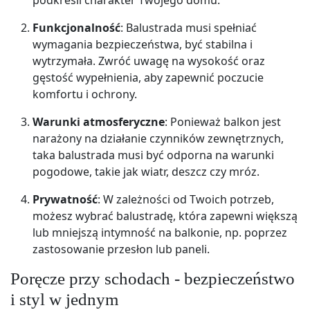
Funkcjonalność
: Balustrada musi spełniać
wymagania bezpieczeństwa, być stabilna i
wytrzymała. Zwróć uwagę na wysokość oraz
gęstość wypełnienia, aby zapewnić poczucie
komfortu i ochrony.
Warunki atmosferyczne
: Ponieważ balkon jest
narażony na działanie czynników zewnętrznych,
taka balustrada musi być odporna na warunki
pogodowe, takie jak wiatr, deszcz czy mróz.
Prywatność
: W zależności od Twoich potrzeb,
możesz wybrać balustradę, która zapewni większą
lub mniejszą intymność na balkonie, np. poprzez
zastosowanie przesłon lub paneli.
Poręcze przy schodach - bezpieczeństwo
i styl w jednym