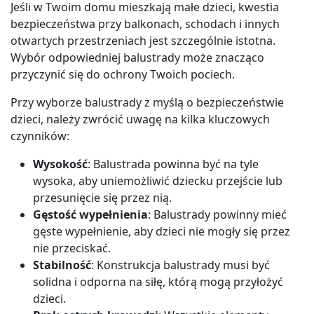
Jeśli w Twoim domu mieszkają małe dzieci, kwestia
bezpieczeństwa przy balkonach, schodach i innych
otwartych przestrzeniach jest szczególnie istotna.
Wybór odpowiedniej balustrady może znacząco
przyczynić się do ochrony Twoich pociech.
Przy wyborze balustrady z myślą o bezpieczeństwie
dzieci, należy zwrócić uwagę na kilka kluczowych
czynników:
Wysokość
: Balustrada powinna być na tyle
wysoka, aby uniemożliwić dziecku przejście lub
przesunięcie się przez nią.
Gęstość wypełnienia
: Balustrady powinny mieć
gęste wypełnienie, aby dzieci nie mogły się przez
nie przeciskać.
Stabilność
: Konstrukcja balustrady musi być
solidna i odporna na siłę, którą mogą przyłożyć
dzieci.