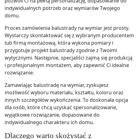
pozwoli Ci na pełną personalizację, dopasowanie do
indywidualnych potrzeb oraz wymiarów Twojego
domu.
Proces zamówienia balustrady na wymiar jest prosty.
Wystarczy skontaktować się z wybranym producentem
lub firmą montażową, która wykona pomiary i
przygotuje projekt balustrady zgodnie z Twoimi
wytycznymi. Następnie, specjaliści zajmą się produkcją
i profesjonalnym montażem, aby zapewnić Ci idealne
rozwiązanie.
Zamawiając balustradę na wymiar, zyskujesz
możliwość wyboru materiału, kształtu, koloru oraz
innych szczegółów wykończenia. To doskonała opcja
dla osób, które chcą uzyskać spersonalizowane,
wyjątkowe rozwiązanie, dopasowane do
indywidualnego charakteru ich domu.
Dlaczego warto skożystać z