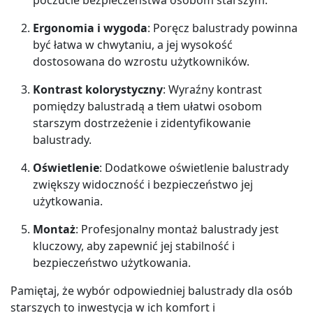
Ergonomia i wygoda
: Poręcz balustrady powinna
być łatwa w chwytaniu, a jej wysokość
dostosowana do wzrostu użytkowników.
Kontrast kolorystyczny
: Wyraźny kontrast
pomiędzy balustradą a tłem ułatwi osobom
starszym dostrzeżenie i zidentyfikowanie
balustrady.
Oświetlenie
: Dodatkowe oświetlenie balustrady
zwiększy widoczność i bezpieczeństwo jej
użytkowania.
Montaż
: Profesjonalny montaż balustrady jest
kluczowy, aby zapewnić jej stabilność i
bezpieczeństwo użytkowania.
Pamiętaj, że wybór odpowiedniej balustrady dla osób
starszych to inwestycja w ich komfort i