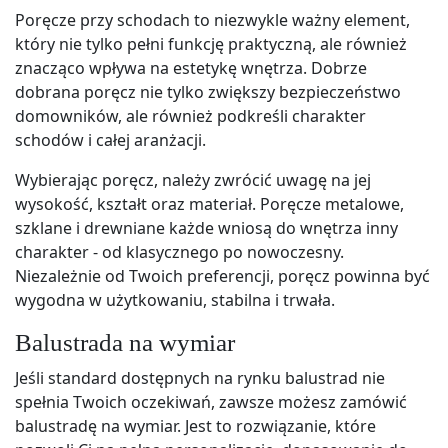
Poręcze przy schodach to niezwykle ważny element,
który nie tylko pełni funkcję praktyczną, ale również
znacząco wpływa na estetykę wnętrza. Dobrze
dobrana poręcz nie tylko zwiększy bezpieczeństwo
domowników, ale również podkreśli charakter
schodów i całej aranżacji.
Wybierając poręcz, należy zwrócić uwagę na jej
wysokość, kształt oraz materiał. Poręcze metalowe,
szklane i drewniane każde wniosą do wnętrza inny
charakter - od klasycznego po nowoczesny.
Niezależnie od Twoich preferencji, poręcz powinna być
wygodna w użytkowaniu, stabilna i trwała.
Balustrada na wymiar
Jeśli standard dostępnych na rynku balustrad nie
spełnia Twoich oczekiwań, zawsze możesz zamówić
balustradę na wymiar. Jest to rozwiązanie, które