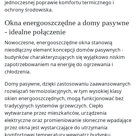
jednoczesnej poprawie komfortu termicznego i
ochrony środowiska.
Okna energooszczędne a domy pasywne
- idealne połączenie
Nowoczesne, energooszczędne okna stanowią
nieodłączny element koncepcji domów pasywnych -
budynków charakteryzujących się wyjątkowo niskim
zapotrzebowaniem na energię do ogrzewania i
chłodzenia.
Domy pasywne, dzięki zastosowaniu zaawansowanych
rozwiązań termoizolacyjnych, w tym wysokiej klasy
okien energooszczędnych, mogą funkcjonować bez
tradycyjnych systemów grzewczych. Ciepło
wytwarzane przez mieszkańców, urządzenia
elektryczne oraz promieniowanie słoneczne wpadające
przez okna jest wystarczające do utrzymania
komfortowej temperatury wewnątrz budynku.