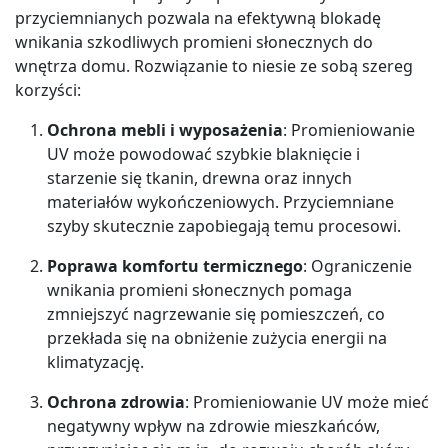
przyciemnianych pozwala na efektywną blokadę
wnikania szkodliwych promieni słonecznych do
wnętrza domu. Rozwiązanie to niesie ze sobą szereg
korzyści:
Ochrona mebli i wyposażenia
: Promieniowanie
UV może powodować szybkie blaknięcie i
starzenie się tkanin, drewna oraz innych
materiałów wykończeniowych. Przyciemniane
szyby skutecznie zapobiegają temu procesowi.
Poprawa komfortu termicznego
: Ograniczenie
wnikania promieni słonecznych pomaga
zmniejszyć nagrzewanie się pomieszczeń, co
przekłada się na obniżenie zużycia energii na
klimatyzację.
Ochrona zdrowia
: Promieniowanie UV może mieć
negatywny wpływ na zdrowie mieszkańców,