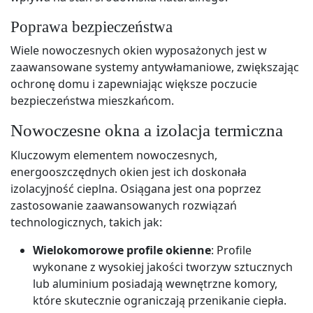
Poprawa bezpieczeństwa
Wiele nowoczesnych okien wyposażonych jest w
zaawansowane systemy antywłamaniowe, zwiększając
ochronę domu i zapewniając większe poczucie
bezpieczeństwa mieszkańcom.
Nowoczesne okna a izolacja termiczna
Kluczowym elementem nowoczesnych,
energooszczędnych okien jest ich doskonała
izolacyjność cieplna. Osiągana jest ona poprzez
zastosowanie zaawansowanych rozwiązań
technologicznych, takich jak:
Wielokomorowe profile okienne
: Profile
wykonane z wysokiej jakości tworzyw sztucznych
lub aluminium posiadają wewnętrzne komory,
które skutecznie ograniczają przenikanie ciepła.