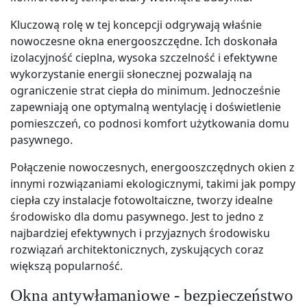
Kluczową rolę w tej koncepcji odgrywają właśnie
nowoczesne okna energooszczędne. Ich doskonała
izolacyjność cieplna, wysoka szczelność i efektywne
wykorzystanie energii słonecznej pozwalają na
ograniczenie strat ciepła do minimum. Jednocześnie
zapewniają one optymalną wentylację i doświetlenie
pomieszczeń, co podnosi komfort użytkowania domu
pasywnego.
Połączenie nowoczesnych, energooszczędnych okien z
innymi rozwiązaniami ekologicznymi, takimi jak pompy
ciepła czy instalacje fotowoltaiczne, tworzy idealne
środowisko dla domu pasywnego. Jest to jedno z
najbardziej efektywnych i przyjaznych środowisku
rozwiązań architektonicznych, zyskujących coraz
większą popularność.
Okna antywłamaniowe - bezpieczeństwo