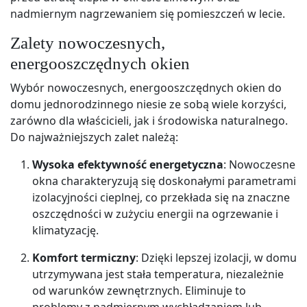
nadmiernym nagrzewaniem się pomieszczeń w lecie.
Zalety nowoczesnych,
energooszczędnych okien
Wybór nowoczesnych, energooszczędnych okien do
domu jednorodzinnego niesie ze sobą wiele korzyści,
zarówno dla właścicieli, jak i środowiska naturalnego.
Do najważniejszych zalet należą:
Wysoka efektywność energetyczna
: Nowoczesne
okna charakteryzują się doskonałymi parametrami
izolacyjności cieplnej, co przekłada się na znaczne
oszczędności w zużyciu energii na ogrzewanie i
klimatyzację.
Komfort termiczny
: Dzięki lepszej izolacji, w domu
utrzymywana jest stała temperatura, niezależnie
od warunków zewnętrznych. Eliminuje to
problemy z nadmiernym wychładzaniem lub