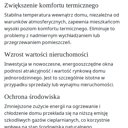
Zwiększenie komfortu termicznego
Stabilna temperatura wewnątrz domu, niezależna od
warunków atmosferycznych, zapewnia mieszkańcom
wysoki poziom komfortu termicznego. Eliminuje to
problemy z nadmiernym wychładzaniem lub
przegrzewaniem pomieszczeń.
Wzrost wartości nieruchomości
Inwestycja w nowoczesne, energooszczędne okna
podnosi atrakcyjność i wartość rynkową domu
jednorodzinnego. Jest to szczególnie istotne w
przypadku sprzedaży lub wynajmu nieruchomości.
Ochrona środowiska
Zmniejszone zużycie energii na ogrzewanie i
chłodzenie domu przekłada się na niższą emisję
szkodliwych gazów cieplarnianych, co korzystnie
wpływa na stan środowiska naturalnego.