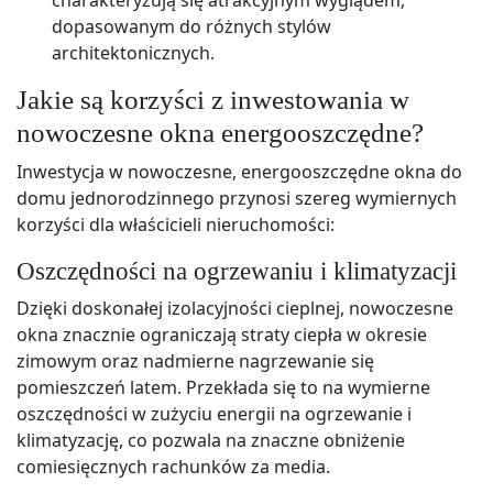
dopasowanym do różnych stylów
architektonicznych.
Jakie są korzyści z inwestowania w
nowoczesne okna energooszczędne?
Inwestycja w nowoczesne, energooszczędne okna do
domu jednorodzinnego przynosi szereg wymiernych
korzyści dla właścicieli nieruchomości:
Oszczędności na ogrzewaniu i klimatyzacji
Dzięki doskonałej izolacyjności cieplnej, nowoczesne
okna znacznie ograniczają straty ciepła w okresie
zimowym oraz nadmierne nagrzewanie się
pomieszczeń latem. Przekłada się to na wymierne
oszczędności w zużyciu energii na ogrzewanie i
klimatyzację, co pozwala na znaczne obniżenie
comiesięcznych rachunków za media.