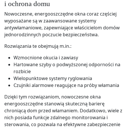
i ochrona domu
Nowoczesne, energooszczędne okna coraz częściej
wyposażane są w zaawansowane systemy
antywłamaniowe, zapewniające właścicielom domów
jednorodzinnych poczucie bezpieczeństwa.
Rozwiązania te obejmują m.in.:
Wzmocnione okucia i zawiasy
Hartowane szyby o podwyższonej odporności na
rozbicie
Wielopunktowe systemy ryglowania
Czujniki alarmowe reagujące na próby włamania
Dzięki tym rozwiązaniom, nowoczesne okna
energooszczędne stanowią skuteczną barierę
chroniącą dom przed włamaniem. Dodatkowo, wiele z
nich posiada funkcje zdalnego monitorowania i
sterowania, co pozwala na efektywne zabezpieczenie