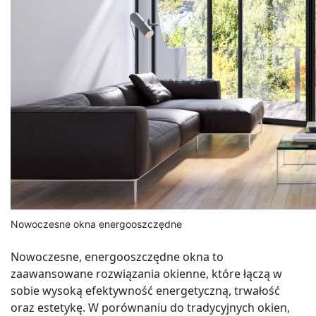
Nowoczesne okna energooszczędne
Nowoczesne, energooszczędne okna to
zaawansowane rozwiązania okienne, które łączą w
sobie wysoką efektywność energetyczną, trwałość
oraz estetykę. W porównaniu do tradycyjnych okien,