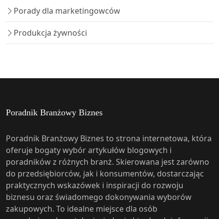
Porady dla marketingowców
Produkcja żywności
Poradnik Branżowy Biznes
Poradnik Branżowy Biznes to strona internetowa, która
oferuje bogaty wybór artykułów blogowych i
poradników z różnych branż. Skierowana jest zarówno
do przedsiębiorców, jak i konsumentów, dostarczając
praktycznych wskazówek i inspiracji do rozwoju
biznesu oraz świadomego dokonywania wyborów
zakupowych. To idealne miejsce dla osób