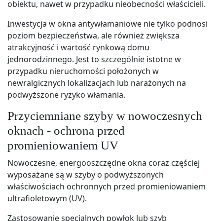
obiektu, nawet w przypadku nieobecności właścicieli.
Inwestycja w okna antywłamaniowe nie tylko podnosi
poziom bezpieczeństwa, ale również zwiększa
atrakcyjność i wartość rynkową domu
jednorodzinnego. Jest to szczególnie istotne w
przypadku nieruchomości położonych w
newralgicznych lokalizacjach lub narażonych na
podwyższone ryzyko włamania.
Przyciemniane szyby w nowoczesnych
oknach - ochrona przed
promieniowaniem UV
Nowoczesne, energooszczędne okna coraz częściej
wyposażane są w szyby o podwyższonych
właściwościach ochronnych przed promieniowaniem
ultrafioletowym (UV).
Zastosowanie specjalnych powłok lub szyb