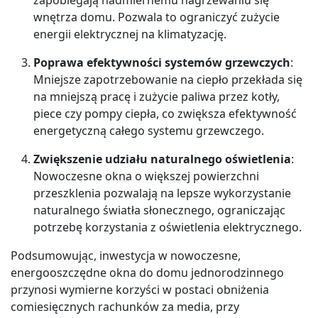
wnętrza domu. Pozwala to ograniczyć zużycie
energii elektrycznej na klimatyzację.
Poprawa efektywności systemów grzewczych
:
Mniejsze zapotrzebowanie na ciepło przekłada się
na mniejszą pracę i zużycie paliwa przez kotły,
piece czy pompy ciepła, co zwiększa efektywność
energetyczną całego systemu grzewczego.
Zwiększenie udziału naturalnego oświetlenia
:
Nowoczesne okna o większej powierzchni
przeszklenia pozwalają na lepsze wykorzystanie
naturalnego światła słonecznego, ograniczając
potrzebę korzystania z oświetlenia elektrycznego.
Podsumowując, inwestycja w nowoczesne,
energooszczędne okna do domu jednorodzinnego
przynosi wymierne korzyści w postaci obniżenia
comiesięcznych rachunków za media, przy