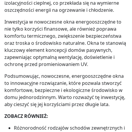
izolacyjności cieplnej, co przekłada się na wymierne
oszczędności energii na ogrzewanie i chłodzenie.
Inwestycja w nowoczesne okna energooszczędne to
nie tylko korzyści finansowe, ale również poprawa
komfortu termicznego, zwiększenie bezpieczeństwa
oraz troska o środowisko naturalne. Okna te stanowią
kluczowy element koncepcji domów pasywnych,
zapewniając optymalną wentylację, doświetlenie i
ochronę przed promieniowaniem UV.
Podsumowując, nowoczesne, energooszczędne okna
to innowacyjne rozwiązanie, które pozwala stworzyć
komfortowe, bezpieczne i ekologiczne środowisko w
domu jednorodzinnym. Warto rozważyć tę inwestycję,
aby cieszyć się jej korzyściami przez długie lata.
ZOBACZ RÓWNIEŻ:
Różnorodność rodzajów schodów zewnętrznych i