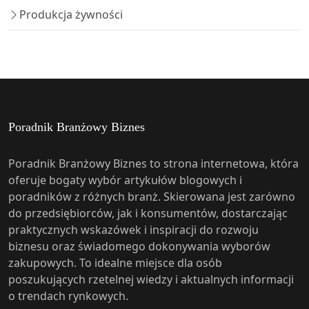
Produkcja żywności
Poradnik Branżowy Biznes
Poradnik Branżowy Biznes to strona internetowa, która
oferuje bogaty wybór artykułów blogowych i
poradników z różnych branż. Skierowana jest zarówno
do przedsiębiorców, jak i konsumentów, dostarczając
praktycznych wskazówek i inspiracji do rozwoju
biznesu oraz świadomego dokonywania wyborów
zakupowych. To idealne miejsce dla osób
poszukujących rzetelnej wiedzy i aktualnych informacji
o trendach rynkowych.