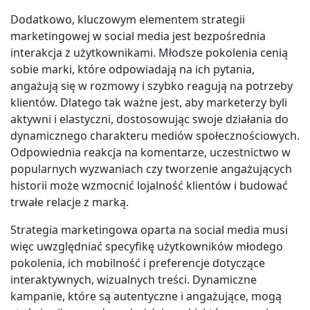
Dodatkowo, kluczowym elementem strategii
marketingowej w social media jest bezpośrednia
interakcja z użytkownikami. Młodsze pokolenia cenią
sobie marki, które odpowiadają na ich pytania,
angażują się w rozmowy i szybko reagują na potrzeby
klientów. Dlatego tak ważne jest, aby marketerzy byli
aktywni i elastyczni, dostosowując swoje działania do
dynamicznego charakteru mediów społecznościowych.
Odpowiednia reakcja na komentarze, uczestnictwo w
popularnych wyzwaniach czy tworzenie angażujących
historii może wzmocnić lojalność klientów i budować
trwałe relacje z marką.
Strategia marketingowa oparta na social media musi
więc uwzględniać specyfikę użytkowników młodego
pokolenia, ich mobilność i preferencje dotyczące
interaktywnych, wizualnych treści. Dynamiczne
kampanie, które są autentyczne i angażujące, mogą