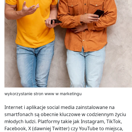
wykorzystanie stron www w marketingu
Internet i aplikacje social media zainstalowane na
smartfonach są obecnie kluczowe w codziennym życiu
młodych ludzi. Platformy takie jak Instagram, TikTok,
Facebook, X (dawniej Twitter) czy YouTube to miejsca,